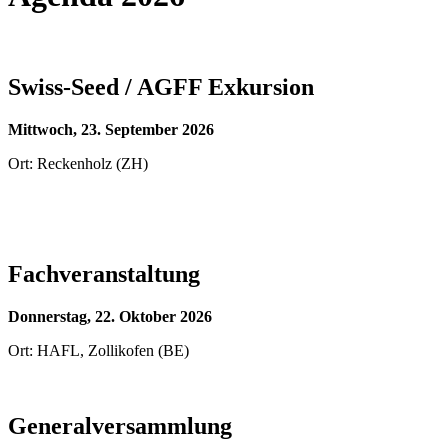
Swiss-Seed / AGFF Exkursion
Mittwoch, 23. September 2026
Ort: Reckenholz (ZH)
Fachveranstaltung
Donnerstag, 22. Oktober 2026
Ort: HAFL, Zollikofen (BE)
Generalversammlung