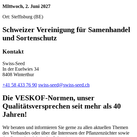
MIttwoch, 2. Juni 2027
Ort: Steffisburg (BE)
Schweizer Vereinigung für Samenhandel
und Sortenschutz
Kontakt
Swiss-Seed
In der Euelwies 34
8408 Winterthur
+41 58 433 76 90
swiss-seed@swiss-seed.ch
Die VESKOF-Normen, unser
Qualitätsversprechen seit mehr als 40
Jahren!
Wir beraten und informieren Sie gerne zu allen aktuellen Themen
des Verbandes oder über die Interessen der Pflanzenzüchter sowie